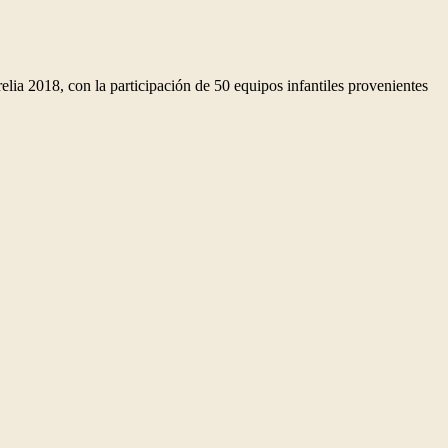
lia 2018, con la participación de 50 equipos infantiles provenientes