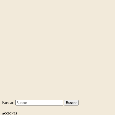
Buscar:
ACCIONES