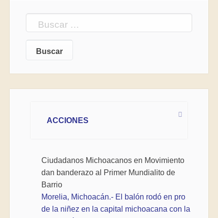
Buscar:
ACCIONES
Ciudadanos Michoacanos en Movimiento
dan banderazo al Primer Mundialito de
Barrio
Morelia, Michoacán.- El balón rodó en pro
de la niñez en la capital michoacana con la