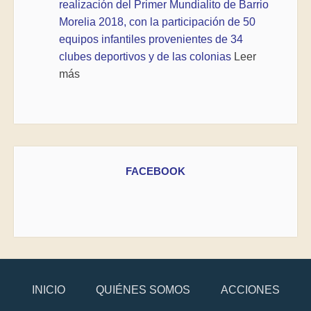
realización del Primer Mundialito de Barrio
Morelia 2018, con la participación de 50
equipos infantiles provenientes de 34
clubes deportivos y de las colonias
Leer
más
FACEBOOK
INICIO
QUIÉNES SOMOS
ACCIONES