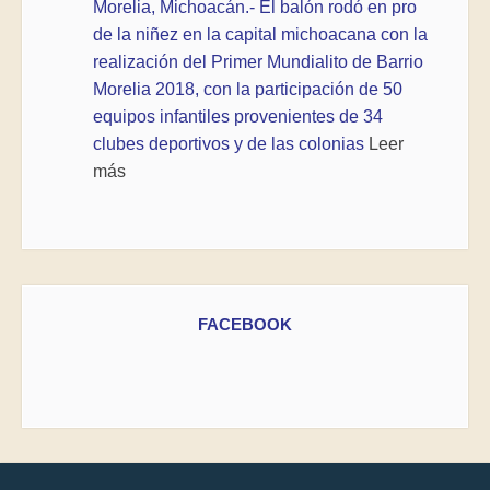
Morelia, Michoacán.- El balón rodó en pro
de la niñez en la capital michoacana con la
realización del Primer Mundialito de Barrio
Morelia 2018, con la participación de 50
equipos infantiles provenientes de 34
clubes deportivos y de las colonias
Leer
más
FACEBOOK