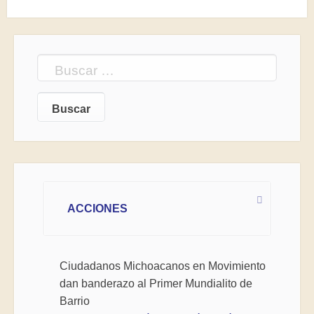
Buscar:
ACCIONES
Ciudadanos Michoacanos en Movimiento
dan banderazo al Primer Mundialito de
Barrio