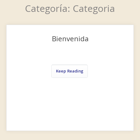
Categoría:
Categoria
Bienvenida
Keep Reading