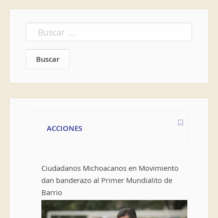
Buscar:
ACCIONES
Ciudadanos Michoacanos en Movimiento
dan banderazo al Primer Mundialito de
Barrio