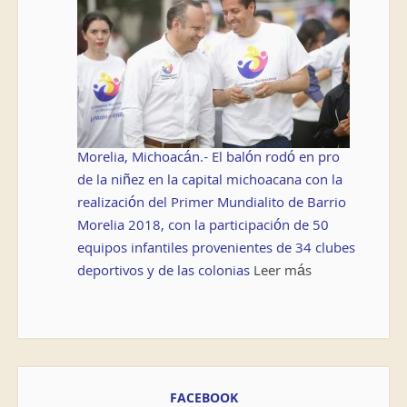
Morelia, Michoacán.- El balón rodó en pro
de la niñez en la capital michoacana con la
realización del Primer Mundialito de Barrio
Morelia 2018, con la participación de 50
equipos infantiles provenientes de 34 clubes
deportivos y de las colonias
Leer más
FACEBOOK