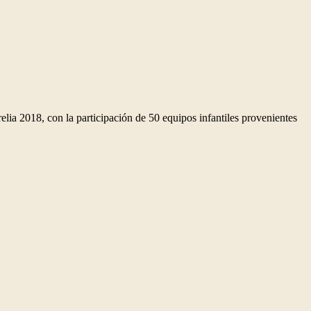
lia 2018, con la participación de 50 equipos infantiles provenientes