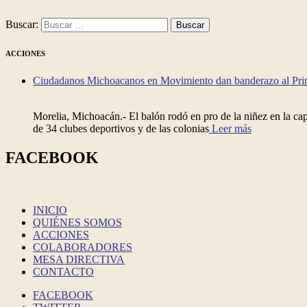
Buscar:
ACCIONES
Ciudadanos Michoacanos en Movimiento dan banderazo al Prim
Morelia, Michoacán.- El balón rodó en pro de la niñez en la cap
de 34 clubes deportivos y de las colonias
Leer más
FACEBOOK
INICIO
QUIÉNES SOMOS
ACCIONES
COLABORADORES
MESA DIRECTIVA
CONTACTO
FACEBOOK